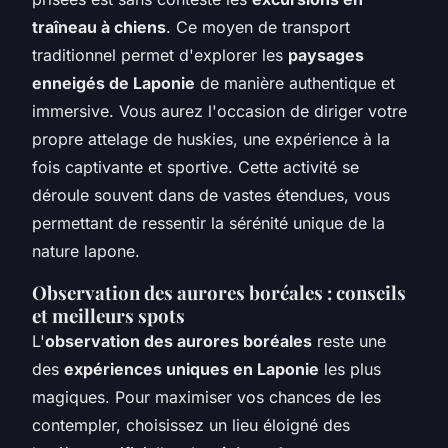
traîneau à chiens
. Ce moyen de transport
traditionnel permet d'explorer les
paysages
enneigés de Laponie
de manière authentique et
immersive. Vous aurez l'occasion de diriger votre
propre attelage de huskies, une expérience à la
fois captivante et sportive. Cette activité se
déroule souvent dans de vastes étendues, vous
permettant de ressentir la sérénité unique de la
nature lapone.
Observation des aurores boréales : conseils
et meilleurs spots
L'
observation des aurores boréales
reste une
des
expériences uniques en Laponie
les plus
magiques. Pour maximiser vos chances de les
contempler, choisissez un lieu éloigné des