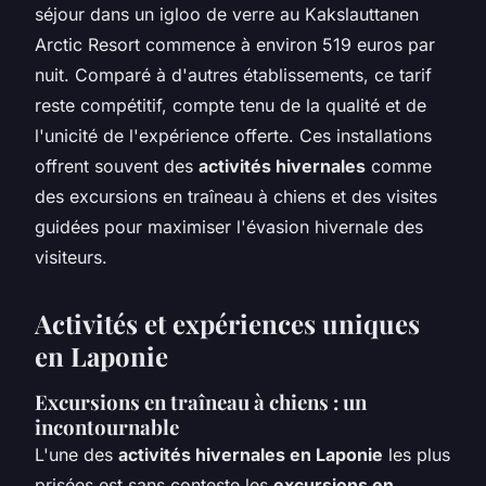
séjour dans un igloo de verre au Kakslauttanen
Arctic Resort commence à environ 519 euros par
nuit. Comparé à d'autres établissements, ce tarif
reste compétitif, compte tenu de la qualité et de
l'unicité de l'expérience offerte. Ces installations
offrent souvent des
activités hivernales
comme
des excursions en traîneau à chiens et des visites
guidées pour maximiser l'évasion hivernale des
visiteurs.
Activités et expériences uniques
en Laponie
Excursions en traîneau à chiens : un
incontournable
L'une des
activités hivernales en Laponie
les plus
prisées est sans conteste les
excursions en