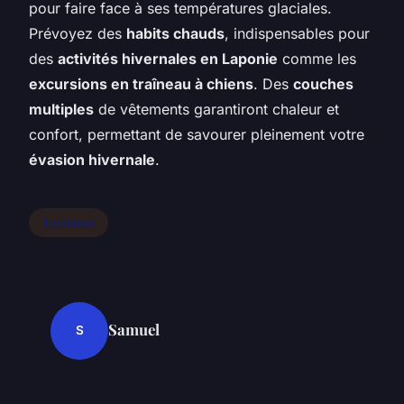
pour faire face à ses températures glaciales.
Prévoyez des
habits chauds
, indispensables pour
des
activités hivernales en Laponie
comme les
excursions en traîneau à chiens
. Des
couches
multiples
de vêtements garantiront chaleur et
confort, permettant de savourer pleinement votre
évasion hivernale
.
Tourisme
Samuel
S