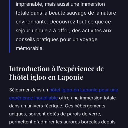
imprenable, mais aussi une immersion
totale dans la beauté sauvage de la nature
environnante. Découvrez tout ce que ce
séjour unique a à offrir, des activités aux
conseils pratiques pour un voyage
mémorable.
Introduction à l'expérience de
l'hôtel igloo en Laponie
Séjourner dans un
hôtel igloo en Laponie pour une
expérience inoubliable
offre une immersion totale
dans un univers féerique. Ces hébergements
uniques, souvent dotés de parois de verre,
permettent d'admirer les aurores boréales depuis