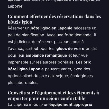
Laponie.
Comment effectuer des réservations dans les
hôtels igloo
Réserver un
hôtel igloo en Laponie
nécessite un
peu de planification. Avec une forte demande, il
est judicieux de réserver plusieurs mois à
l'avance, surtout pour les
igloos de verre
prisés
pour leur
ambiance romantique
et leur vue
imprenable sur les aurores boréales. Les
prix
hôtel igloo Laponie
peuvent varier, avec des
options allant du luxe aux séjours écologiques
plus abordables.
Conseils sur l'équipement et les vêtements à
emporter pour un séjour confortable
La Laponie impose un
équipement approprié