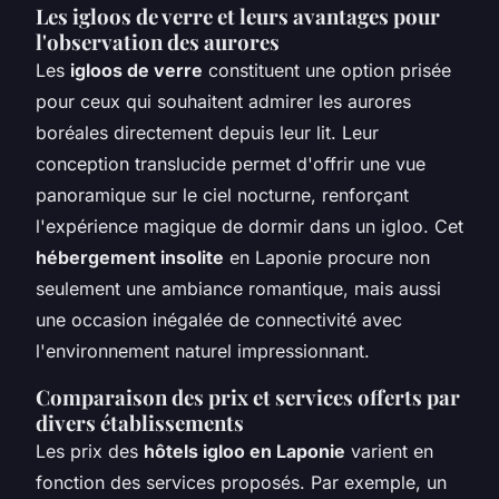
Les igloos de verre et leurs avantages pour
l'observation des aurores
Les
igloos de verre
constituent une option prisée
pour ceux qui souhaitent admirer les aurores
boréales directement depuis leur lit. Leur
conception translucide permet d'offrir une vue
panoramique sur le ciel nocturne, renforçant
l'expérience magique de dormir dans un igloo. Cet
hébergement insolite
en Laponie procure non
seulement une ambiance romantique, mais aussi
une occasion inégalée de connectivité avec
l'environnement naturel impressionnant.
Comparaison des prix et services offerts par
divers établissements
Les prix des
hôtels igloo en Laponie
varient en
fonction des services proposés. Par exemple, un