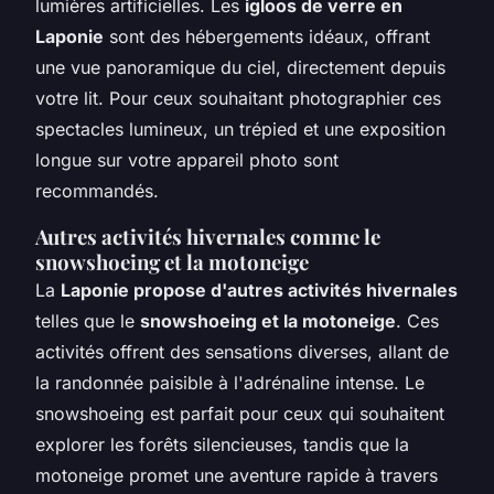
lumières artificielles. Les
igloos de verre en
Laponie
sont des hébergements idéaux, offrant
une vue panoramique du ciel, directement depuis
votre lit. Pour ceux souhaitant photographier ces
spectacles lumineux, un trépied et une exposition
longue sur votre appareil photo sont
recommandés.
Autres activités hivernales comme le
snowshoeing et la motoneige
La
Laponie propose d'autres activités hivernales
telles que le
snowshoeing et la motoneige
. Ces
activités offrent des sensations diverses, allant de
la randonnée paisible à l'adrénaline intense. Le
snowshoeing est parfait pour ceux qui souhaitent
explorer les forêts silencieuses, tandis que la
motoneige promet une aventure rapide à travers