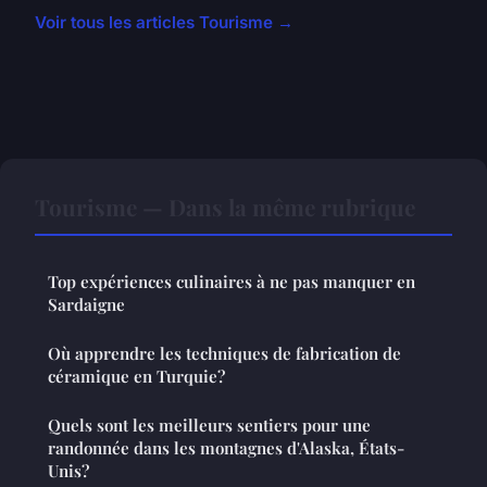
Voir tous les articles Tourisme →
Tourisme — Dans la même rubrique
Top expériences culinaires à ne pas manquer en
Sardaigne
Où apprendre les techniques de fabrication de
céramique en Turquie?
Quels sont les meilleurs sentiers pour une
randonnée dans les montagnes d'Alaska, États-
Unis?