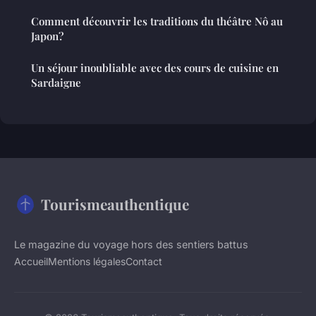
Comment découvrir les traditions du théâtre Nô au
Japon?
Un séjour inoubliable avec des cours de cuisine en
Sardaigne
Tourismeauthentique
Le magazine du voyage hors des sentiers battus
Accueil
Mentions légales
Contact