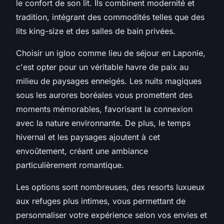
le confort de son lit. Ils combinent modernité et
tradition, intégrant des commodités telles que des
lits king-size et des salles de bain privées.
Choisir un igloo comme lieu de séjour en Laponie,
c'est opter pour un véritable havre de paix au
milieu de paysages enneigés. Les nuits magiques
sous les aurores boréales vous promettent des
moments mémorables, favorisant la connexion
avec la nature environnante. De plus, le temps
hivernal et les paysages ajoutent à cet
envoûtement, créant une ambiance
particulièrement romantique.
Les options sont nombreuses, des resorts luxueux
aux refuges plus intimes, vous permettant de
personnaliser votre expérience selon vos envies et