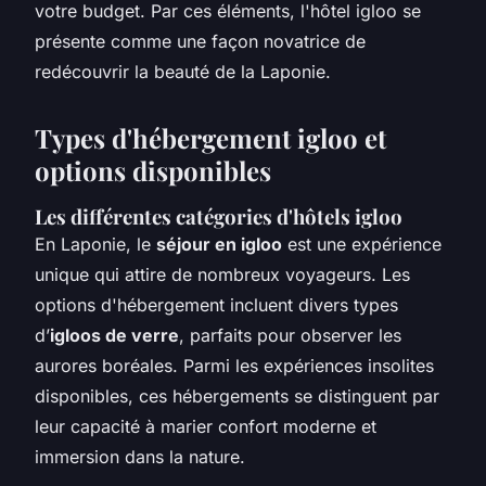
votre budget. Par ces éléments, l'hôtel igloo se
présente comme une façon novatrice de
redécouvrir la beauté de la Laponie.
Types d'hébergement igloo et
options disponibles
Les différentes catégories d'hôtels igloo
En Laponie, le
séjour en igloo
est une expérience
unique qui attire de nombreux voyageurs. Les
options d'hébergement incluent divers types
d’
igloos de verre
, parfaits pour observer les
aurores boréales. Parmi les expériences insolites
disponibles, ces hébergements se distinguent par
leur capacité à marier confort moderne et
immersion dans la nature.