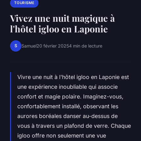
TOURISME
Vivez une nuit magique à
l'hôtel igloo en Laponie
S
Samuel
20 février 2025
4 min de lecture
Vivre une nuit à l'hôtel igloo en Laponie est
une expérience inoubliable qui associe
confort et magie polaire. Imaginez-vous,
confortablement installé, observant les
aurores boréales danser au-dessus de
vous à travers un plafond de verre. Chaque
igloo offre non seulement une vue