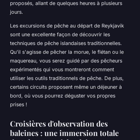
proposés, allant de quelques heures à plusieurs
jours.
Les
excursions
de pêche au départ de
Reykjavik
sont une excellente façon de découvrir les
techniques de pêche islandaises traditionnelles.
Qu'il s'agisse de pêcher la morue, le flétan ou le
maquereau, vous serez guidé par des pêcheurs
expérimentés qui vous montreront comment
utiliser les outils traditionnels de pêche. De plus,
certains circuits proposent même un
déjeuner
à
bord, où vous pourrez déguster vos propres
prises !
Croisières d'observation des
baleines : une immersion totale