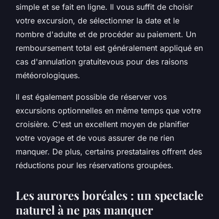
simple et se fait en ligne. Il vous suffit de choisir
votre
excursion
, de sélectionner la date et le
nombre d'
adulte
et de procéder au paiement. Un
remboursement total
est généralement appliqué en
cas d'
annulation gratuitevous
pour des raisons
météorologiques.
Il est également possible de
réserver
vos
excursions optionnelles en même temps que votre
croisière. C'est un excellent moyen de planifier
votre voyage et de vous assurer de ne rien
manquer. De plus, certains prestataires offrent des
réductions pour les réservations groupées.
Les aurores boréales : un spectacle
naturel à ne pas manquer