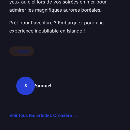
yeux au ciel lors de vos soirées en mer pour
admirer les magnifiques aurores boréales.
Prêt pour l'aventure ? Embarquez pour une
expérience inoubliable en Islande !
Croisière
Samuel
S
Voir tous les articles Croisière →