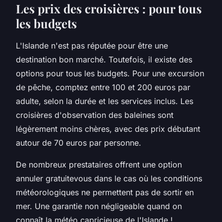
Les prix des croisières : pour tous
les budgets
L'Islande n'est pas réputée pour être une
destination bon marché. Toutefois, il existe des
options pour tous les budgets. Pour une
excursion
de pêche, comptez entre 100 et 200 euros par
adulte
, selon la durée et les services inclus. Les
croisières d'observation des baleines sont
légèrement moins chères, avec des prix débutant
autour de 70 euros par personne.
De nombreux prestataires offrent une option
annuler gratuitevous
dans le cas où les conditions
météorologiques ne permettent pas de sortir en
mer. Une garantie non négligeable quand on
connaît la météo capricieuse de l'Islande !