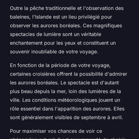
Outre la pêche traditionnelle et l'observation des
baleines, l'Islande est un lieu privilégié pour
observer les aurores boréales. Ces magnifiques
spectacles de lumière sont un véritable
enchantement pour les yeux et constituent un
souvenir inoubliable de votre voyage.
En fonction de la période de votre voyage,
certaines croisières offrent la possibilité d'admirer
les aurores boréales. Le spectacle est d'autant
plus beau depuis la mer, loin des lumières de la
ville. Les conditions météorologiques jouent un
rôle essentiel dans l'apparition des aurores. Elles
sont généralement visibles de septembre à avril.
Pour maximiser vos chances de voir ce