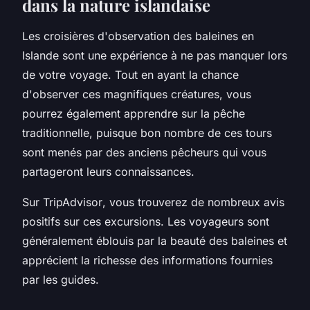
dans la nature islandaise
Les croisières d'observation des
baleines
en
Islande sont une expérience à ne pas manquer lors
de votre
voyage
. Tout en ayant la chance
d'observer ces magnifiques créatures, vous
pourrez également apprendre sur la pêche
traditionnelle, puisque bon nombre de ces tours
sont menés par des anciens pêcheurs qui vous
partageront leurs connaissances.
Sur
TripAdvisor
, vous trouverez de nombreux
avis
positifs sur ces
excursions
. Les voyageurs sont
généralement éblouis par la beauté des baleines et
apprécient la richesse des informations fournies
par les guides.