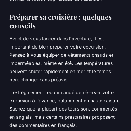
Préparer sa croisière : quelques
conseils
Avant de vous lancer dans l'aventure, il est
important de bien préparer votre
excursion
.
Pensez à vous équiper de vêtements chauds et
imperméables, même en été. Les températures
peuvent chuter rapidement en mer et le temps
peut changer sans préavis.
Il est également recommandé de réserver votre
excursion
à l'avance, notamment en haute saison.
Sachez que la plupart des tours sont commentés
en anglais, mais certains prestataires proposent
des commentaires en français.