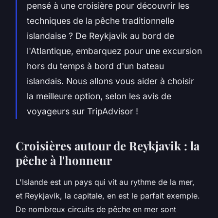
pensé à une croisière pour découvrir les
techniques de la
pêche
traditionnelle
islandaise ? De
Reykjavik
au
bord
de
l'Atlantique, embarquez pour une
excursion
hors du temps à bord d'un
bateau
islandais. Nous allons vous aider à choisir
la meilleure option, selon les
avis
de
voyageurs sur
TripAdvisor
!
Croisières autour de Reykjavik : la
pêche à l'honneur
L'Islande est un pays qui vit au rythme de la mer,
et Reykjavik, la capitale, en est le parfait exemple.
De nombreux
circuits
de pêche en mer sont