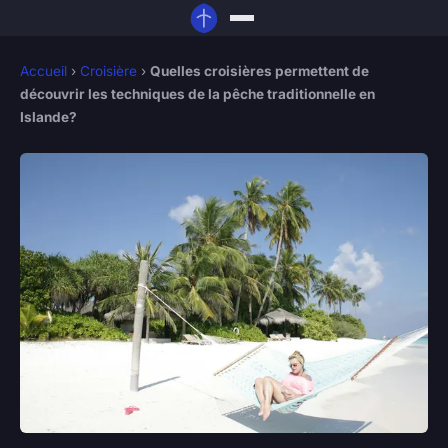
Accueil
›
Croisière
›
Quelles croisières permettent de
découvrir les techniques de la pêche traditionnelle en
Islande?