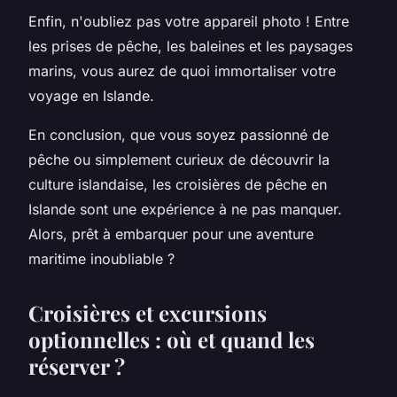
Enfin, n'oubliez pas votre appareil photo ! Entre
les prises de pêche, les baleines et les paysages
marins, vous aurez de quoi immortaliser votre
voyage
en Islande.
En conclusion, que vous soyez passionné de
pêche ou simplement curieux de découvrir la
culture islandaise, les croisières de pêche en
Islande sont une expérience à ne pas manquer.
Alors, prêt à embarquer pour une aventure
maritime inoubliable ?
Croisières et excursions
optionnelles : où et quand les
réserver ?