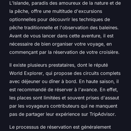
L'Islande, paradis des amoureux de la nature et de
la pêche, offre une multitude d'excursions
optionnelles pour découvrir les techniques de
pêche traditionnelle et l'observation des baleines.
Avant de vous lancer dans cette aventure, il est
nécessaire de bien organiser votre voyage, en
commençant par la réservation de votre croisière.
Il existe plusieurs prestataires, dont le réputé
World Explorer
, qui propose des circuits complets
avec déjeuner ou dîner à bord. En haute saison, il
est recommandé de réserver à l'avance. En effet,
les places sont limitées et souvent prises d'assaut
par les
voyageurs contributeurs
qui ne manquent
pas de partager leur expérience sur
TripAdvisor
.
Le processus de réservation est généralement