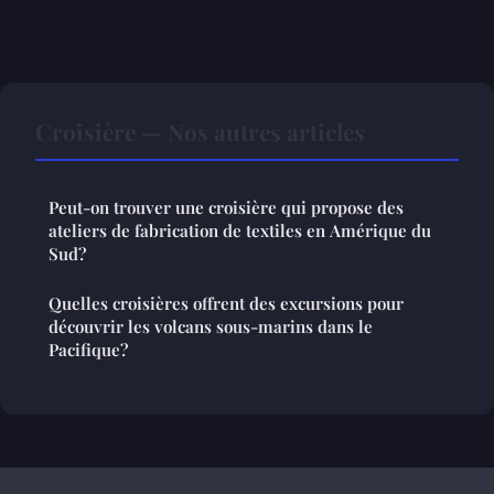
Croisière — Nos autres articles
Peut-on trouver une croisière qui propose des
ateliers de fabrication de textiles en Amérique du
Sud?
Quelles croisières offrent des excursions pour
découvrir les volcans sous-marins dans le
Pacifique?