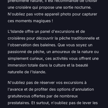
phénomène naturel, il est recommandé de choisir
une croisière qui propose une sortie nocturne.
N'oubliez pas votre appareil photo pour capturer
ces moments magiques !
L'Islande offre un panel d'excursions et de
croisières pour découvrir la pêche traditionnelle et
l'observation des baleines. Que vous soyez un
passionné de pêche, un amoureux de la nature ou
simplement curieux, ces activités vous offrent une
immersion totale dans la culture et la beauté
naturelle de l'Islande.
N'oubliez pas de
réserver
vos excursions à
l'avance et de profiter des options d'
annulation
gratuitevous
offertes par de nombreux
prestataires. Et surtout, n'oubliez pas de lever les