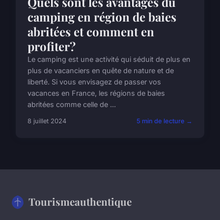
Quels sont les avantages du
camping en région de baies
abritées et comment en
profiter?
Le camping est une activité qui séduit de plus en
plus de vacanciers en quête de nature et de
liberté. Si vous envisagez de passer vos
vacances en France, les régions de baies
abritées comme celle de ...
8 juillet 2024
5 min de lecture →
Tourismeauthentique