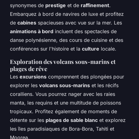
synonymes de
prestige
et de
raffinement
.
Embarquez à bord de navires de luxe et profitez
de
cabines
spacieuses avec vue sur la mer. Les
animations à bord
incluent des spectacles de
danse polynésienne, des cours de cuisine et des
conférences sur l'histoire et la
culture
locale.
Exploration des volcans sous-marins et
plages de rêve
Les
excursions
comprennent des plongées pour
explorer les
volcans sous-marins
et les récifs
coralliens. Vous pourrez nager avec les raies
manta, les requins et une multitude de poissons
tropicaux. Profitez également de moments de
détente sur les
plages de sable blanc
et explorez
les îles paradisiaques de Bora-Bora, Tahiti et
Moorea.