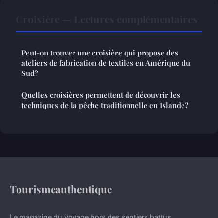
Croisière — Lectures complémentaires
Peut-on trouver une croisière qui propose des
ateliers de fabrication de textiles en Amérique du
Sud?
Quelles croisières permettent de découvrir les
techniques de la pêche traditionnelle en Islande?
Tourismeauthentique
Le magazine du voyage hors des sentiers battus