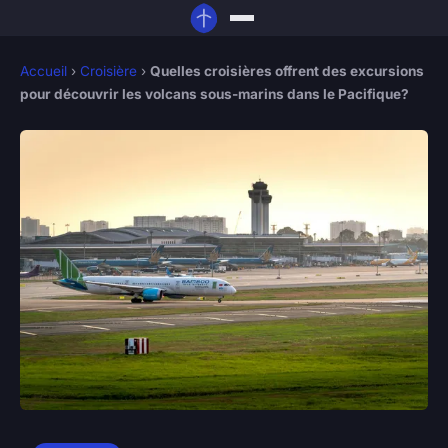
Accueil
›
Croisière
›
Quelles croisières offrent des excursions
pour découvrir les volcans sous-marins dans le Pacifique?