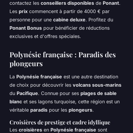
contactez les
conseillers disponibles
de
Ponant
.
Les
prix
commencent à partir de 4000 € par
personne pour une
cabine deluxe
. Profitez du
Ponant Bonus
pour bénéficier de réductions
exclusives et d'offres spéciales.
Polynésie française : Paradis des
plongeurs
La
Polynésie française
est une autre destination
de choix pour découvrir les
volcans sous-marins
du
Pacifique
. Connue pour ses
plages de sable
blanc
et ses lagons turquoise, cette région est un
véritable
paradis
pour les
plongeurs
.
Croisières de prestige et cadre idyllique
Les
croisières
en
Polynésie française
sont