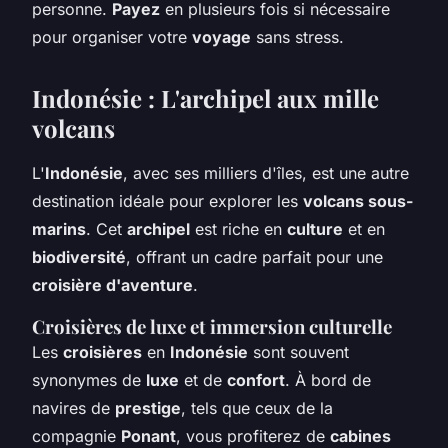
personne.
Payez
en plusieurs fois si nécessaire
pour organiser votre
voyage
sans stress.
Indonésie : L'archipel aux mille
volcans
L'
Indonésie
, avec ses milliers d'îles, est une autre
destination idéale pour explorer les
volcans sous-
marins
. Cet
archipel
est riche en
culture
et en
biodiversité
, offrant un cadre parfait pour une
croisière d'aventure
.
Croisières de luxe et immersion culturelle
Les
croisières
en
Indonésie
sont souvent
synonymes de
luxe
et de
confort
. À bord de
navires de
prestige
, tels que ceux de la
compagnie
Ponant
, vous profiterez de
cabines