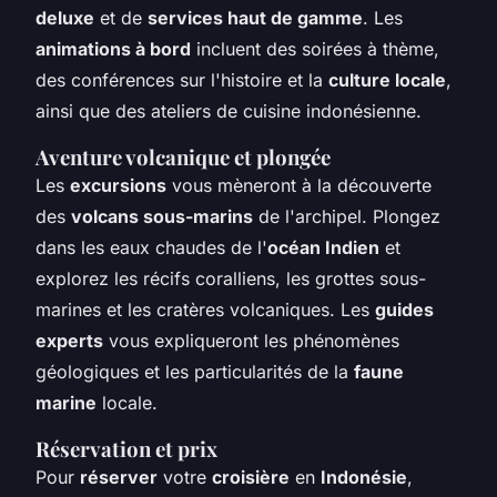
deluxe
et de
services haut de gamme
. Les
animations à bord
incluent des soirées à thème,
des conférences sur l'histoire et la
culture locale
,
ainsi que des ateliers de cuisine indonésienne.
Aventure volcanique et plongée
Les
excursions
vous mèneront à la découverte
des
volcans sous-marins
de l'archipel. Plongez
dans les eaux chaudes de l'
océan Indien
et
explorez les récifs coralliens, les grottes sous-
marines et les cratères volcaniques. Les
guides
experts
vous expliqueront les phénomènes
géologiques et les particularités de la
faune
marine
locale.
Réservation et prix
Pour
réserver
votre
croisière
en
Indonésie
,