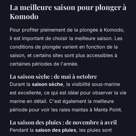
La meilleure saison pour plonger à
Komodo
Pour profiter pleinement de la plongée à Komodo,
il est important de choisir la meilleure saison. Les
conditions de plongée varient en fonction de la
saison, et certains sites sont plus accessibles à
certaines périodes de l'année.
La saison sèche : de mai à octobre
Durant la
saison sèche
, la visibilité sous-marine
est excellente, ce qui est idéal pour observer la vie
marine en détail. C'est également la meilleure
période pour voir les raies mantas à Manta Point.
La saison des pluies : de novembre à avril
Pendant la
saison des pluies
, les pluies sont