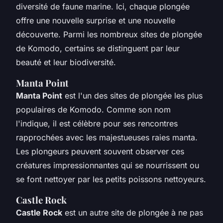
diversité de faune marine. Ici, chaque plongée
offre une nouvelle surprise et une nouvelle
découverte. Parmi les nombreux sites de plongée
de Komodo, certains se distinguent par leur
beauté et leur biodiversité.
Manta Point
Manta Point
est l'un des sites de plongée les plus
populaires de Komodo. Comme son nom
l'indique, il est célèbre pour ses rencontres
rapprochées avec les majestueuses raies manta.
Les plongeurs peuvent souvent observer ces
créatures impressionnantes qui se nourrissent ou
se font nettoyer par les petits poissons nettoyeurs.
Castle Rock
Castle Rock
est un autre site de plongée à ne pas