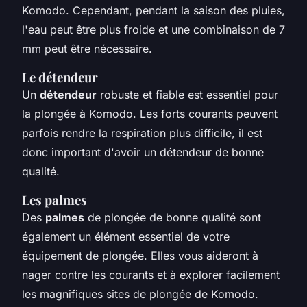
Komodo. Cependant, pendant la saison des pluies,
l'eau peut être plus froide et une combinaison de 7
mm peut être nécessaire.
Le détendeur
Un
détendeur
robuste et fiable est essentiel pour
la plongée à Komodo. Les forts courants peuvent
parfois rendre la respiration plus difficile, il est
donc important d'avoir un détendeur de bonne
qualité.
Les palmes
Des
palmes
de plongée de bonne qualité sont
également un élément essentiel de votre
équipement de plongée. Elles vous aideront à
nager contre les courants et à explorer facilement
les magnifiques sites de plongée de Komodo.