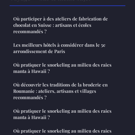
Où participer à des ateliers de fabrication de
chocolat en Suisse : artisans et écoles
recommandés ?
Les meilleurs hôtels à considérer dans le 5e
arrondissement de Paris
Où pratiquer le snorkeling au milieu des raies
manta à Hawaii ?
Où découvrir les traditions de la broderie en
Roumanie : ateliers, artisans et villages
recommandés ?
Où pratiquer le snorkeling au milieu des raies
manta à Hawaii ?
Où pratiquer le snorkeling au milieu des raies