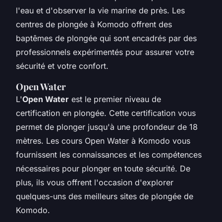
l'eau et d'observer la vie marine de près. Les
centres de plongée à Komodo offrent des
baptêmes de plongée qui sont encadrés par des
professionnels expérimentés pour assurer votre
sécurité et votre confort.
Open Water
L'
Open Water
est le premier niveau de
certification en plongée. Cette certification vous
permet de plonger jusqu'à une profondeur de 18
mètres. Les cours Open Water à Komodo vous
fournissent les connaissances et les compétences
nécessaires pour plonger en toute sécurité. De
plus, ils vous offrent l'occasion d'explorer
quelques-uns des meilleurs sites de plongée de
Komodo.