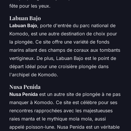
fête pour les yeux.
Labuan Bajo
Labuan Bajo
, porte d'entrée du parc national de
Komodo, est une autre destination de choix pour
la plongée. Ce site offre une variété de fonds
marins allant des champs de coraux aux tombants
vertigineux. De plus, Labuan Bajo est le point de
départ idéal pour une croisière plongée dans
l'archipel de Komodo.
Nusa Penida
Nusa Penida
est un autre site de plongée à ne pas
manquer à Komodo. Ce site est célèbre pour ses
rencontres rapprochées avec les majestueuses
raies manta et le mythique mola mola, aussi
appelé poisson-lune. Nusa Penida est un véritable