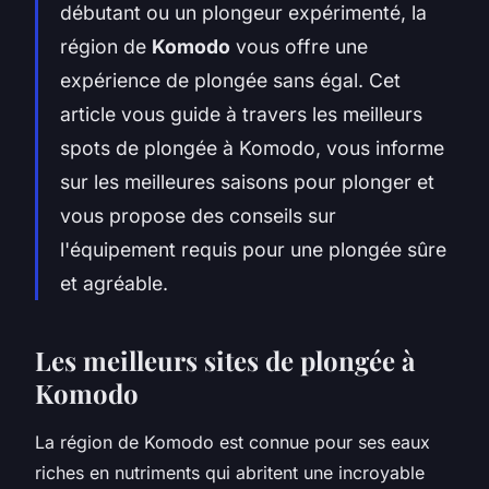
débutant ou un plongeur expérimenté, la
région de
Komodo
vous offre une
expérience de plongée sans égal. Cet
article vous guide à travers les meilleurs
spots de plongée à Komodo, vous informe
sur les meilleures saisons pour plonger et
vous propose des conseils sur
l'équipement requis pour une plongée sûre
et agréable.
Les meilleurs sites de plongée à
Komodo
La région de Komodo est connue pour ses eaux
riches en nutriments qui abritent une incroyable