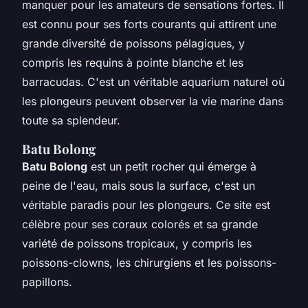
manquer pour les amateurs de sensations fortes. Il
est connu pour ses forts courants qui attirent une
grande diversité de poissons pélagiques, y
compris les requins à pointe blanche et les
barracudas. C'est un véritable aquarium naturel où
les plongeurs peuvent observer la vie marine dans
toute sa splendeur.
Batu Bolong
Batu Bolong
est un petit rocher qui émerge à
peine de l'eau, mais sous la surface, c'est un
véritable paradis pour les plongeurs. Ce site est
célèbre pour ses coraux colorés et sa grande
variété de poissons tropicaux, y compris les
poissons-clowns, les chirurgiens et les poissons-
papillons.