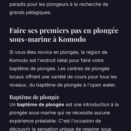
paradis pour les plongeurs à la recherche de
grands pélagiques.
Faire ses premiers pas en plongée
sous-marine à Komodo
Si vous êtes novice en plongée, la région de
Komodo est l'endroit idéal pour faire votre
baptême de plongée. Les centres de plongée
locaux offrent une variété de cours pour tous les
niveaux, du baptême de plongée à l'open water.
Baptême de plongée
Un
baptême de plongée
est une introduction à la
plongée sous-marine qui ne nécessite aucune
expérience préalable. C'est l'occasion de
découvrir la sensation unique de respirer sous