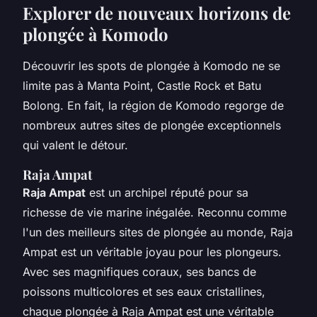
Explorer de nouveaux horizons de
plongée à Komodo
Découvrir les spots de plongée à Komodo ne se
limite pas à Manta Point, Castle Rock et Batu
Bolong. En fait, la région de Komodo regorge de
nombreux autres sites de plongée exceptionnels
qui valent le détour.
Raja Ampat
Raja Ampat
est un archipel réputé pour sa
richesse de vie marine inégalée. Reconnu comme
l'un des meilleurs sites de plongée au monde, Raja
Ampat est un véritable joyau pour les plongeurs.
Avec ses magnifiques coraux, ses bancs de
poissons multicolores et ses eaux cristallines,
chaque plongée à Raja Ampat est une véritable