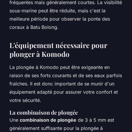
fréquentes mais généralement courtes. La visibilité
sous-marine peut être réduite, mais c'est la
meilleure période pour observer la ponte des
coraux à Batu Bolong.
L'équipement nécessaire pour
plonger à Komodo
La plongée à Komodo peut être exigeante en
raison de ses forts courants et de ses eaux parfois
fraîches. Il est donc important de se munir d'un
équipement adapté pour assurer votre confort et
votre sécurité.
La combinaison de plongée
Une
combinaison de plongée
de 3 à 5 mm est
généralement suffisante pour la plongée à