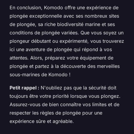
En conclusion, Komodo offre une expérience de
plongée exceptionnelle avec ses nombreux sites
de plongée, sa riche biodiversité marine et ses
conditions de plongée variées. Que vous soyez un
plongeur débutant ou expérimenté, vous trouverez
ici une aventure de plongée qui répond à vos
attentes. Alors, préparez votre équipement de
plongée et partez à la découverte des merveilles
sous-marines de Komodo !
Petit rappel :
N'oubliez pas que la sécurité doit
toujours être votre priorité lorsque vous plongez.
Assurez-vous de bien connaître vos limites et de
respecter les règles de plongée pour une
expérience sûre et agréable.