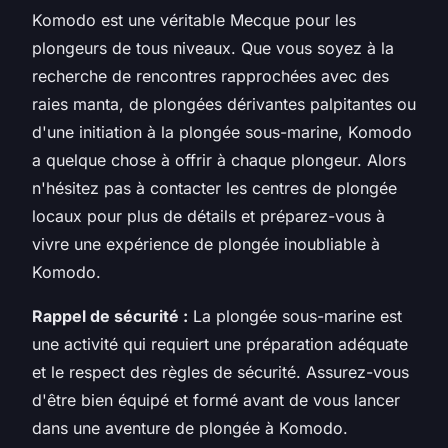
Komodo est une véritable Mecque pour les
plongeurs de tous niveaux. Que vous soyez à la
recherche de rencontres rapprochées avec des
raies manta, de plongées dérivantes palpitantes ou
d'une initiation à la plongée sous-marine, Komodo
a quelque chose à offrir à chaque plongeur. Alors
n'hésitez pas à contacter les centres de plongée
locaux pour plus de détails et préparez-vous à
vivre une expérience de plongée inoubliable à
Komodo.
Rappel de sécurité :
La plongée sous-marine est
une activité qui requiert une préparation adéquate
et le respect des règles de sécurité. Assurez-vous
d'être bien équipé et formé avant de vous lancer
dans une aventure de plongée à Komodo.