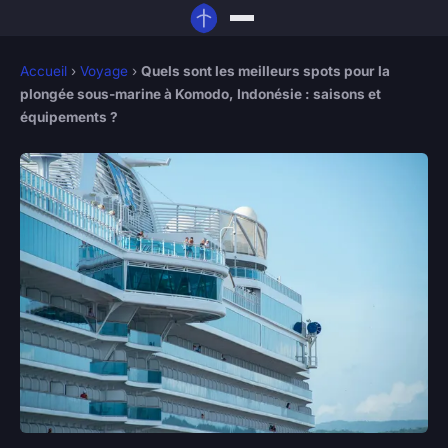
Accueil
›
Voyage
›
Quels sont les meilleurs spots pour la
plongée sous-marine à Komodo, Indonésie : saisons et
équipements ?