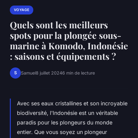
VOYAGE
Quels sont les meilleurs
spots pour la plongée sous-
marine à Komodo, Indonésie
: saisons et équipements ?
S
Samuel
8 juillet 2024
6 min de lecture
Avec ses eaux cristallines et son incroyable
biodiversité, l'Indonésie est un véritable
paradis pour les plongeurs du monde
entier. Que vous soyez un plongeur