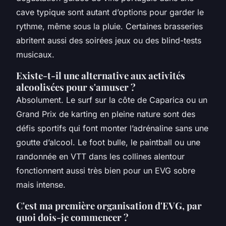
cave typique sont autant d’options pour garder le
rythme, même sous la pluie. Certaines brasseries
abritent aussi des soirées jeux ou des blind-tests
musicaux.
Existe-t-il une alternative aux activités
alcoolisées pour s'amuser ?
Absolument. Le surf sur la côte de Caparica ou un
Grand Prix de karting en pleine nature sont des
défis sportifs qui font monter l’adrénaline sans une
goutte d’alcool. Le foot bulle, le paintball ou une
randonnée en VTT dans les collines alentour
fonctionnent aussi très bien pour un EVG sobre
mais intense.
C'est ma première organisation d'EVG, par
quoi dois-je commencer ?