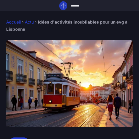
Accueil
›
Actu
›
Idées d'activités inoubliables pour un evg à
Lisbonne