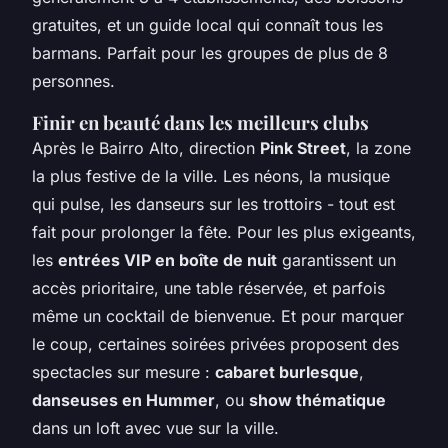
gratuites, et un guide local qui connaît tous les
barmans. Parfait pour les groupes de plus de 8
personnes.
Finir en beauté dans les meilleurs clubs
Après le Bairro Alto, direction
Pink Street
, la zone
la plus festive de la ville. Les néons, la musique
qui pulse, les danseurs sur les trottoirs - tout est
fait pour prolonger la fête. Pour les plus exigeants,
les
entrées VIP en boîte de nuit
garantissent un
accès prioritaire, une table réservée, et parfois
même un cocktail de bienvenue. Et pour marquer
le coup, certaines soirées privées proposent des
spectacles sur mesure :
cabaret burlesque
,
danseuses en Hummer
, ou
show thématique
dans un loft avec vue sur la ville.