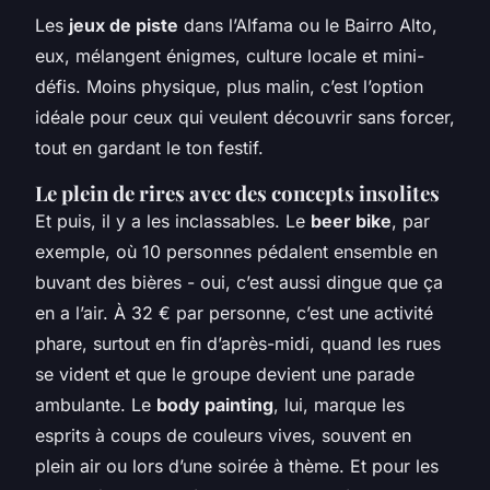
Les
jeux de piste
dans l’Alfama ou le Bairro Alto,
eux, mélangent énigmes, culture locale et mini-
défis. Moins physique, plus malin, c’est l’option
idéale pour ceux qui veulent découvrir sans forcer,
tout en gardant le ton festif.
Le plein de rires avec des concepts insolites
Et puis, il y a les inclassables. Le
beer bike
, par
exemple, où 10 personnes pédalent ensemble en
buvant des bières - oui, c’est aussi dingue que ça
en a l’air. À 32 € par personne, c’est une activité
phare, surtout en fin d’après-midi, quand les rues
se vident et que le groupe devient une parade
ambulante. Le
body painting
, lui, marque les
esprits à coups de couleurs vives, souvent en
plein air ou lors d’une soirée à thème. Et pour les