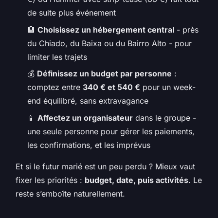
de suite plus événement
🏨
Choisissez un hébergement central
- près
du Chiado, du Baixa ou du Bairro Alto - pour
limiter les trajets
💰
Définissez un budget par personne
:
comptez entre
340 € et 540 €
pour un week-
end équilibré, sans extravagance
📱
Affectez un organisateur
dans le groupe -
une seule personne pour gérer les paiements,
les confirmations, et les imprévus
Et si le futur marié est un peu perdu ? Mieux vaut
fixer les priorités :
budget, date, puis activités
. Le
reste s’emboîte naturellement.