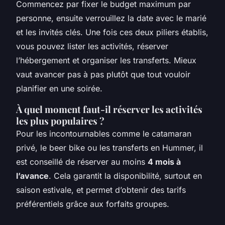
Commencez par fixer le budget maximum par
personne, ensuite verrouillez la date avec le marié
et les invités clés. Une fois ces deux piliers établis,
vous pouvez lister les activités, réserver
l’hébergement et organiser les transferts. Mieux
vaut avancer pas à pas plutôt que tout vouloir
planifier en une soirée.
À quel moment faut-il réserver les activités
les plus populaires ?
Pour les incontournables comme le catamaran
privé, le beer bike ou les transferts en Hummer, il
est conseillé de réserver au moins
4 mois à
l’avance
. Cela garantit la disponibilité, surtout en
saison estivale, et permet d’obtenir des tarifs
préférentiels grâce aux forfaits groupes.