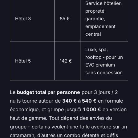
Service hôtelier,
propreté
Hôtel 3
85 €
garantie,
emplacement
central
Luxe, spa,
rooftop - pour un
Hôtel 5
142 €
EVG premium
sans concession
Le
budget total par personne
pour 3 jours / 2
nuits tourne autour de
340 € à 540 €
en formule
économique, et grimpe jusqu’à
1 000 €
en version
haut de gamme. Tout dépend des envies du
groupe - certains veulent une folle aventure sur un
catamaran, d’autres un combo détente et défis