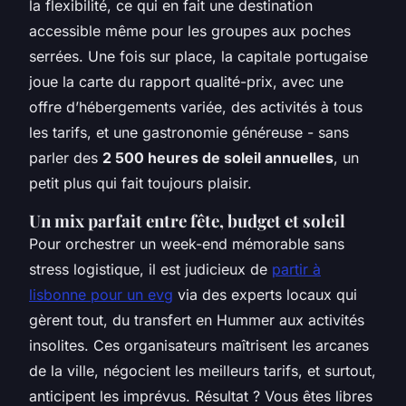
la flexibilité, ce qui en fait une destination
accessible même pour les groupes aux poches
serrées. Une fois sur place, la capitale portugaise
joue la carte du rapport qualité-prix, avec une
offre d’hébergements variée, des activités à tous
les tarifs, et une gastronomie généreuse - sans
parler des
2 500 heures de soleil annuelles
, un
petit plus qui fait toujours plaisir.
Un mix parfait entre fête, budget et soleil
Pour orchestrer un week-end mémorable sans
stress logistique, il est judicieux de
partir à
lisbonne pour un evg
via des experts locaux qui
gèrent tout, du transfert en Hummer aux activités
insolites. Ces organisateurs maîtrisent les arcanes
de la ville, négocient les meilleurs tarifs, et surtout,
anticipent les imprévus. Résultat ? Vous êtes libres