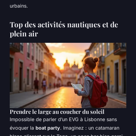
urbains.
Top des activités nautiques et de
plein air
Prendre le large au coucher du soleil
Impossible de parler d’un EVG à Lisbonne sans
évoquer la
boat party
. Imaginez : un catamaran