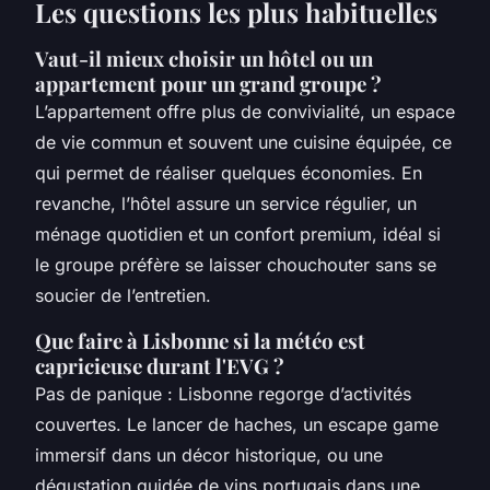
Les questions les plus habituelles
Vaut-il mieux choisir un hôtel ou un
appartement pour un grand groupe ?
L’appartement offre plus de convivialité, un espace
de vie commun et souvent une cuisine équipée, ce
qui permet de réaliser quelques économies. En
revanche, l’hôtel assure un service régulier, un
ménage quotidien et un confort premium, idéal si
le groupe préfère se laisser chouchouter sans se
soucier de l’entretien.
Que faire à Lisbonne si la météo est
capricieuse durant l'EVG ?
Pas de panique : Lisbonne regorge d’activités
couvertes. Le lancer de haches, un escape game
immersif dans un décor historique, ou une
dégustation guidée de vins portugais dans une