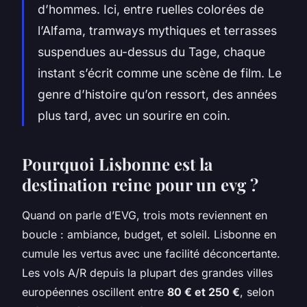
d’hommes. Ici, entre ruelles colorées de
l’Alfama, tramways mythiques et terrasses
suspendues au-dessus du Tage, chaque
instant s’écrit comme une scène de film. Le
genre d’histoire qu’on ressort, des années
plus tard, avec un sourire en coin.
Pourquoi Lisbonne est la
destination reine pour un evg ?
Quand on parle d’EVG, trois mots reviennent en
boucle : ambiance, budget, et soleil. Lisbonne en
cumule les vertus avec une facilité déconcertante.
Les vols A/R depuis la plupart des grandes villes
européennes oscillent entre
80 € et 250 €
, selon