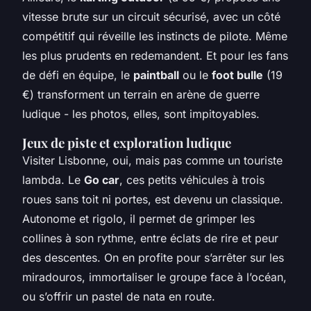
vitesse brute sur un circuit sécurisé, avec un côté
compétitif qui réveille les instincts de pilote. Même
les plus prudents en redemandent. Et pour les fans
de défi en équipe, le
paintball
ou le
foot bulle
(19
€) transforment un terrain en arène de guerre
ludique - les photos, elles, sont impitoyables.
Jeux de piste et exploration ludique
Visiter Lisbonne, oui, mais pas comme un touriste
lambda. Le
Go car
, ces petits véhicules à trois
roues sans toit ni portes, est devenu un classique.
Autonome et rigolo, il permet de grimper les
collines à son rythme, entre éclats de rire et peur
des descentes. On en profite pour s’arrêter sur les
miradouros, immortaliser le groupe face à l’océan,
ou s’offrir un pastel de nata en route.