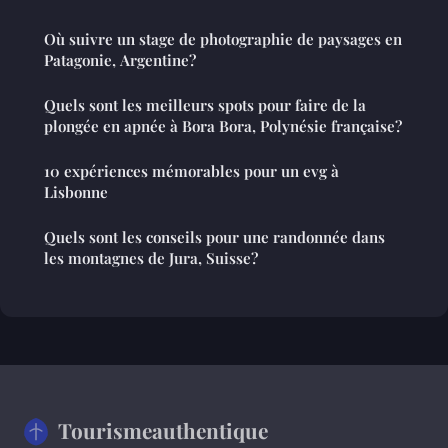
Où suivre un stage de photographie de paysages en
Patagonie, Argentine?
Quels sont les meilleurs spots pour faire de la
plongée en apnée à Bora Bora, Polynésie française?
10 expériences mémorables pour un evg à
Lisbonne
Quels sont les conseils pour une randonnée dans
les montagnes de Jura, Suisse?
Tourismeauthentique