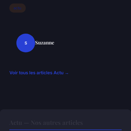
actu
Suzanne
S
Voir tous les articles Actu →
Actu — Nos autres articles